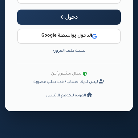
دخول
الدخول بواسطة Google
نسيت كلمة المرور؟
اتصال مشفر وآمن
ليس لديك حساب؟ قدم طلب عضوية
العودة للموقع الرئيسي