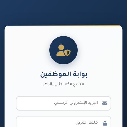
بوابة الموظفين
مجمع مكة الطبي بالزاهر