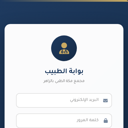
بوابة الطبيب
مجمع مكة الطبي بالزاهر